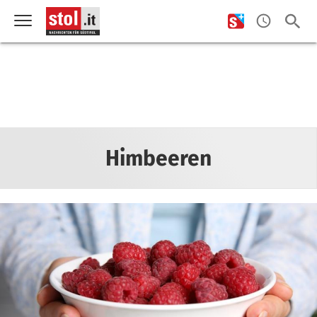
Himbeeren