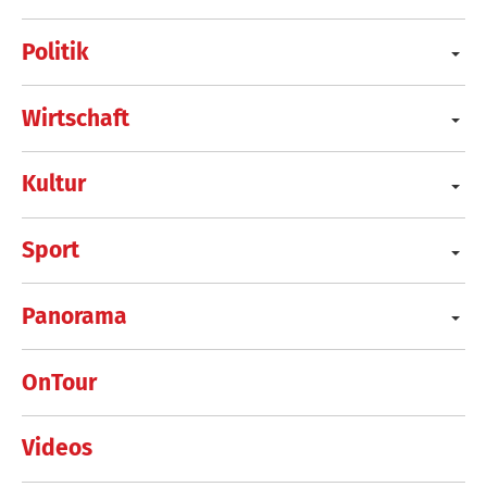
Politik
Wirtschaft
Kultur
Sport
Panorama
OnTour
Videos