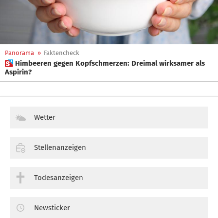
Panorama
»
Faktencheck
 Himbeeren gegen Kopfschmerzen: Dreimal wirksamer als
Aspirin?
Wetter
Stellenanzeigen
Todesanzeigen
Newsticker