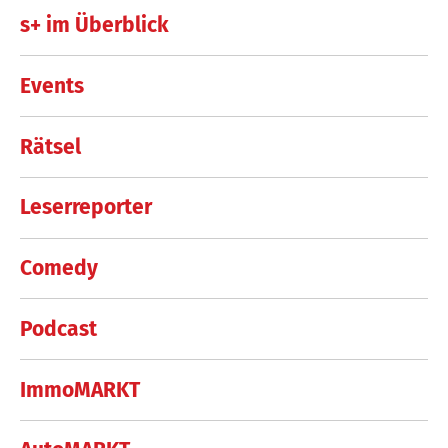
s+ im Überblick
Events
Rätsel
Leserreporter
Comedy
Podcast
ImmoMARKT