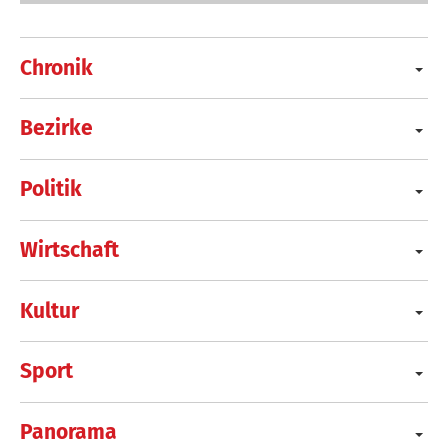
Chronik
Bezirke
Politik
Wirtschaft
Kultur
Sport
Panorama