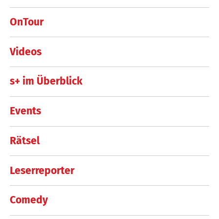
OnTour
Videos
s+ im Überblick
Events
Rätsel
Leserreporter
Comedy