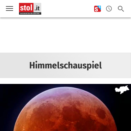
Himmelschauspiel