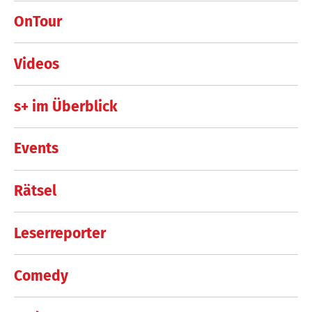
OnTour
Videos
s+ im Überblick
Events
Rätsel
Leserreporter
Comedy