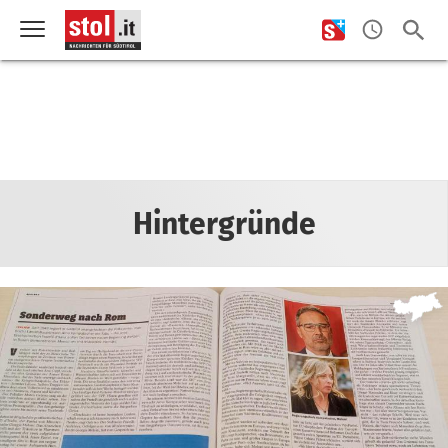
Hintergründe