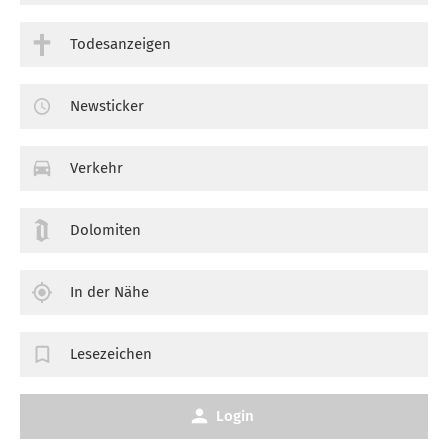
Todesanzeigen
Newsticker
Verkehr
Dolomiten
In der Nähe
Lesezeichen
Login