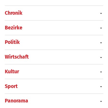
Chronik
Bezirke
Politik
Wirtschaft
Kultur
Sport
Panorama