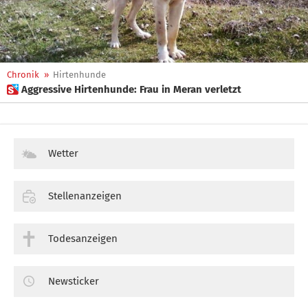
Chronik
»
Hirtenhunde
 Aggressive Hirtenhunde: Frau in Meran verletzt
Wetter
Stellenanzeigen
Todesanzeigen
Newsticker