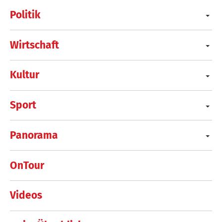
Politik
Wirtschaft
Kultur
Sport
Panorama
OnTour
Videos