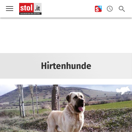
Hirtenhunde