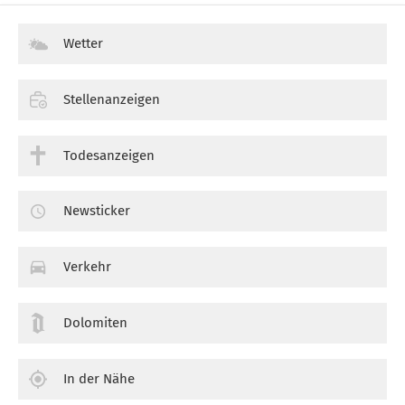
Wetter
Stellenanzeigen
Todesanzeigen
Newsticker
Verkehr
Dolomiten
In der Nähe