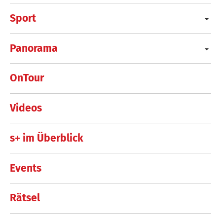
Sport
Panorama
OnTour
Videos
s+ im Überblick
Events
Rätsel