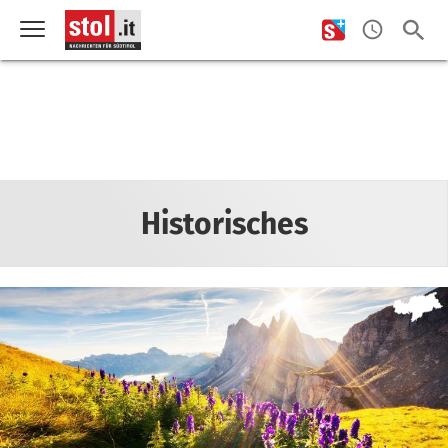
Historisches