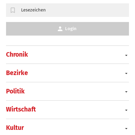
Lesezeichen
Login
Chronik
Bezirke
Politik
Wirtschaft
Kultur