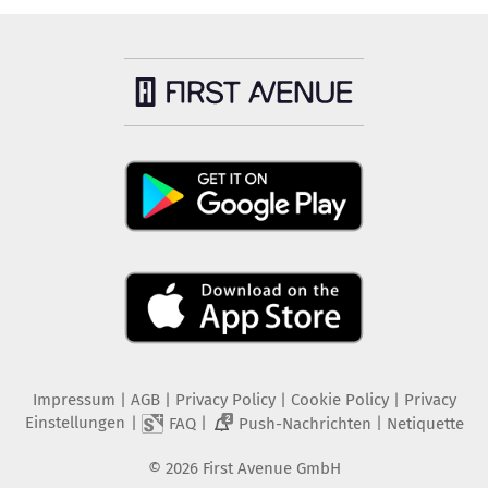
Impressum
|
AGB
|
Privacy Policy
|
Cookie Policy
|
Privacy
Einstellungen
|
|
|
FAQ
Push-Nachrichten
Netiquette
2
©
2026
First Avenue GmbH