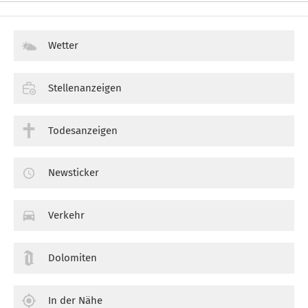
Wetter
Stellenanzeigen
Todesanzeigen
Newsticker
Verkehr
Dolomiten
In der Nähe