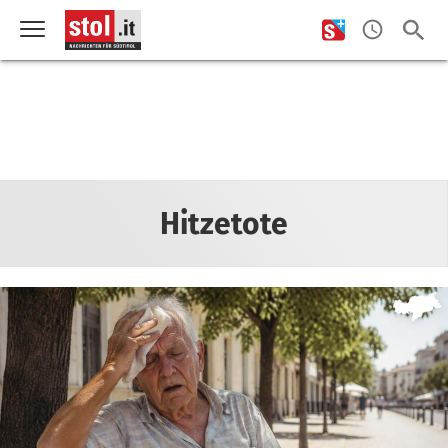
Hitzetote