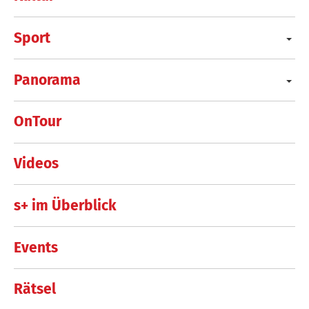
Sport
Panorama
OnTour
Videos
s+ im Überblick
Events
Rätsel