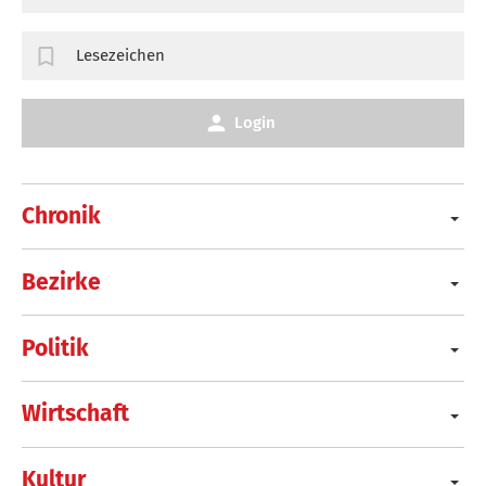
Lesezeichen
Login
Chronik
Bezirke
Politik
Wirtschaft
Kultur