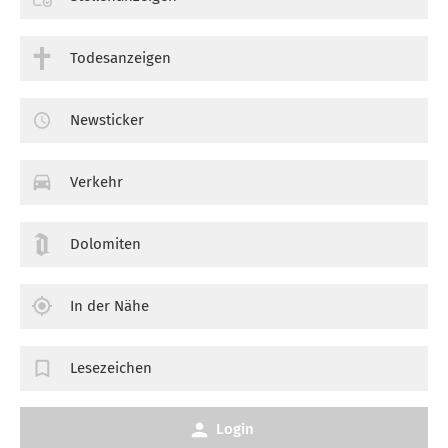
Todesanzeigen
Newsticker
Verkehr
Dolomiten
In der Nähe
Lesezeichen
Login