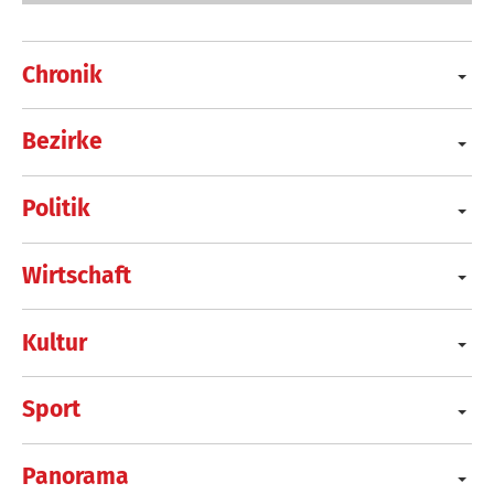
Chronik
Bezirke
Politik
Wirtschaft
Kultur
Sport
Panorama