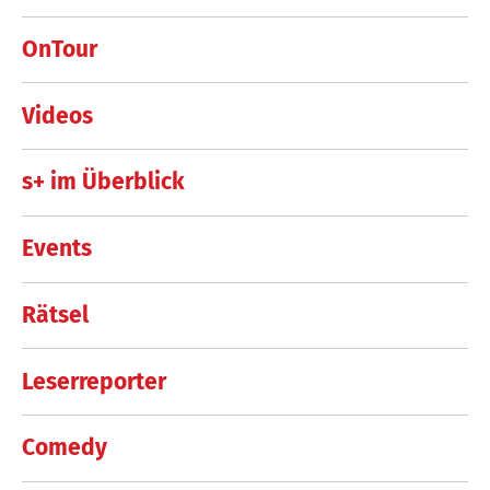
OnTour
Videos
s+ im Überblick
Events
Rätsel
Leserreporter
Comedy