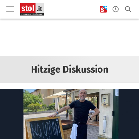
Hitzige Diskussion