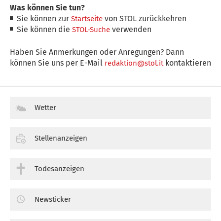
Was können Sie tun?
Sie können zur
von STOL zurückkehren
Startseite
Sie können die
verwenden
STOL-Suche
Haben Sie Anmerkungen oder Anregungen? Dann
können Sie uns per E-Mail
kontaktieren
redaktion@stol.it
Wetter
Stellenanzeigen
Todesanzeigen
Newsticker