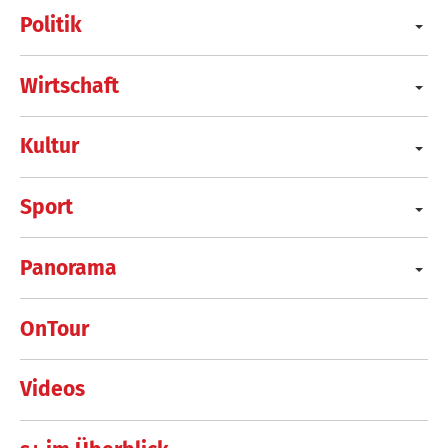
Politik
Wirtschaft
Kultur
Sport
Panorama
OnTour
Videos