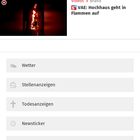
Videos
»
Brand
 VAE: Hochhaus geht in
Flammen auf
Wetter
Stellenanzeigen
Todesanzeigen
Newsticker