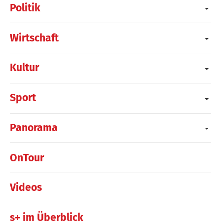
Politik
Wirtschaft
Kultur
Sport
Panorama
OnTour
Videos
s+ im Überblick