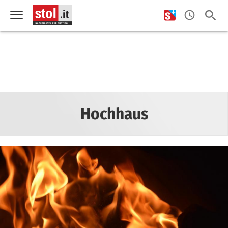
Hochhaus