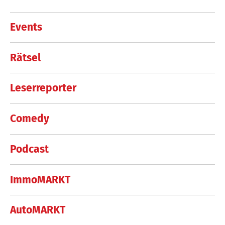
Events
Rätsel
Leserreporter
Comedy
Podcast
ImmoMARKT
AutoMARKT