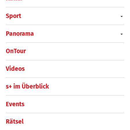
Sport
Panorama
OnTour
Videos
s+ im Überblick
Events
Rätsel