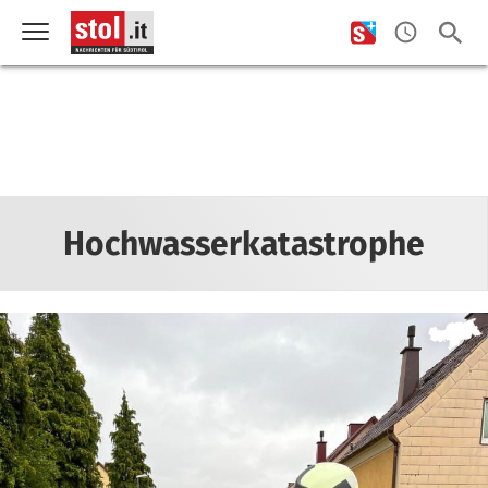
Hochwasserkatastrophe