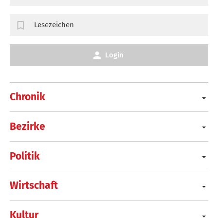
Lesezeichen
Login
Chronik
Bezirke
Politik
Wirtschaft
Kultur