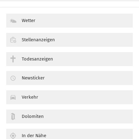
Wetter
Stellenanzeigen
Todesanzeigen
Newsticker
Verkehr
Dolomiten
In der Nähe