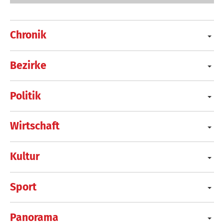
Chronik
Bezirke
Politik
Wirtschaft
Kultur
Sport
Panorama