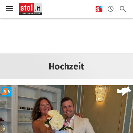
Hochzeit