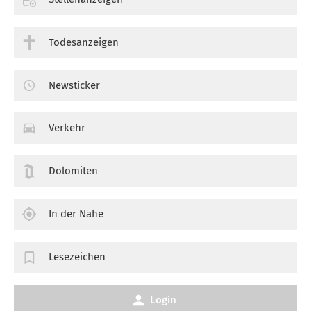
Todesanzeigen
Newsticker
Verkehr
Dolomiten
In der Nähe
Lesezeichen
Login