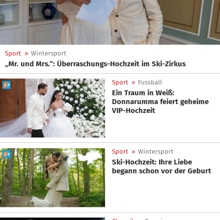
Sport
»
Wintersport
„Mr. und Mrs.“: Überraschungs-Hochzeit im Ski-Zirkus
Sport
»
Fussball
Ein Traum in Weiß:
Donnarumma feiert geheime
VIP-Hochzeit
Sport
»
Wintersport
Ski-Hochzeit: Ihre Liebe
begann schon vor der Geburt