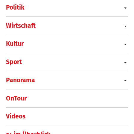
Politik
Wirtschaft
Kultur
Sport
Panorama
OnTour
Videos