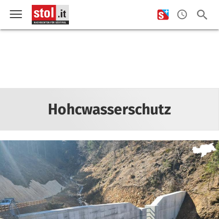
Hohcwasserschutz