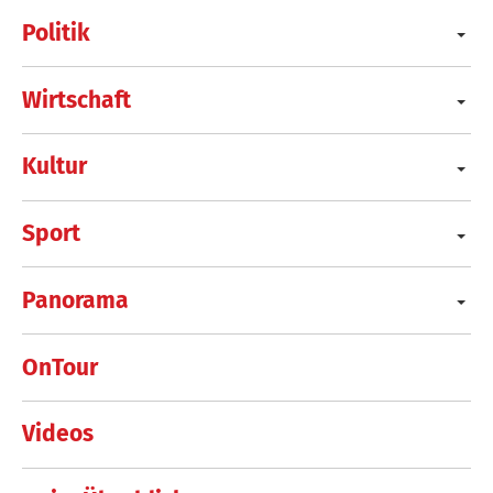
Politik
Wirtschaft
Kultur
Sport
Panorama
OnTour
Videos