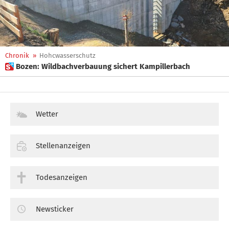
Chronik
»
Hohcwasserschutz
 Bozen: Wildbachverbauung sichert Kampillerbach
Wetter
Stellenanzeigen
Todesanzeigen
Newsticker