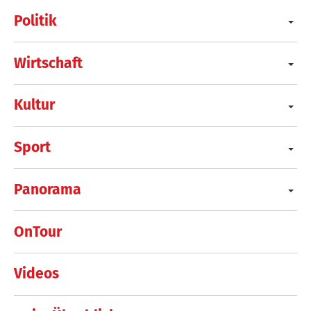
Politik
Wirtschaft
Kultur
Sport
Panorama
OnTour
Videos