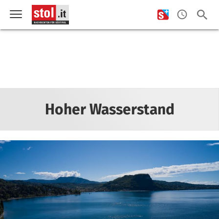
Hoher Wasserstand