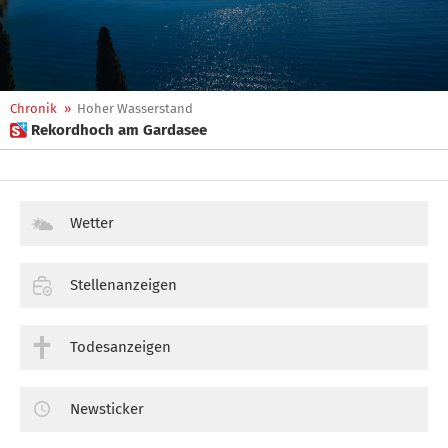
Chronik
»
Hoher Wasserstand
 Rekordhoch am Gardasee
Wetter
Stellenanzeigen
Todesanzeigen
Newsticker