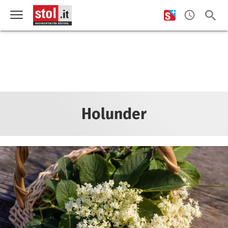
Holunder