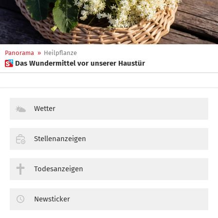
Panorama
»
Heilpflanze
 Das Wundermittel vor unserer Haustür
Wetter
Stellenanzeigen
Todesanzeigen
Newsticker