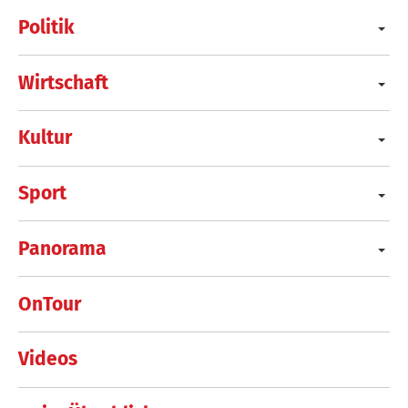
Politik
Wirtschaft
Kultur
Sport
Panorama
OnTour
Videos