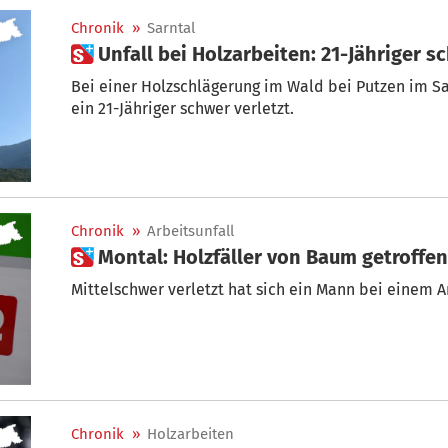
Chronik
»
Sarntal
 Unfall bei Holzarbeiten: 21-Jähriger s
Bei einer Holzschlägerung im Wald bei Putzen im S
ein 21-Jähriger schwer verletzt.
Chronik
»
Arbeitsunfall
 Montal: Holzfäller von Baum getroffe
Mittelschwer verletzt hat sich ein Mann bei einem A
Chronik
»
Holzarbeiten