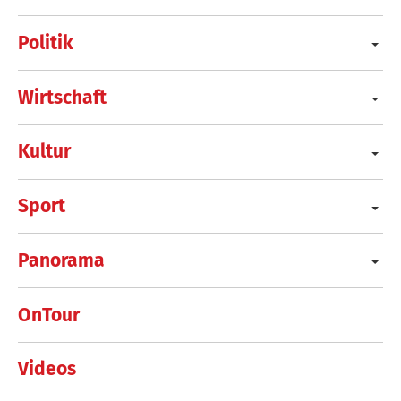
Politik
Wirtschaft
Kultur
Sport
Panorama
OnTour
Videos