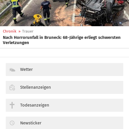
Chronik
»
Trauer
Nach Horrorunfall in Bruneck: 68-Jährige erliegt schwersten
Verletzungen
Wetter
Stellenanzeigen
Todesanzeigen
Newsticker