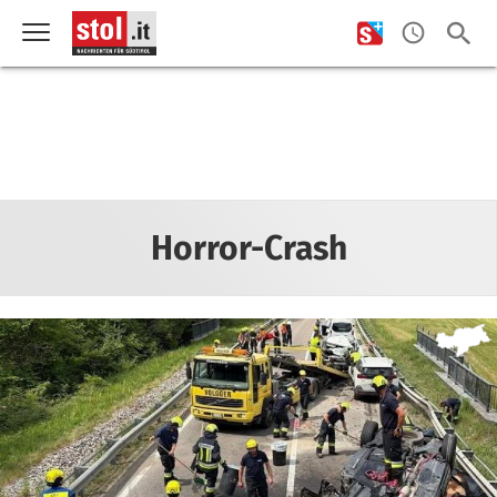
Horror-Crash