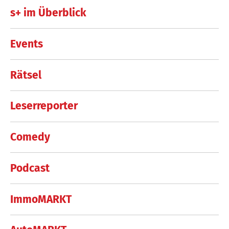
s+ im Überblick
Events
Rätsel
Leserreporter
Comedy
Podcast
ImmoMARKT