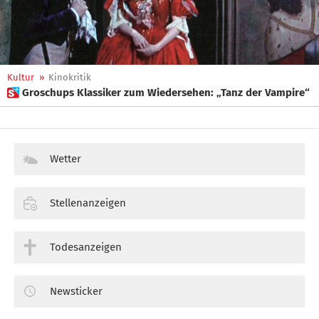
Kultur
»
Kinokritik
 Groschups Klassiker zum Wiedersehen: „Tanz der Vampire“
Wetter
Stellenanzeigen
Todesanzeigen
Newsticker