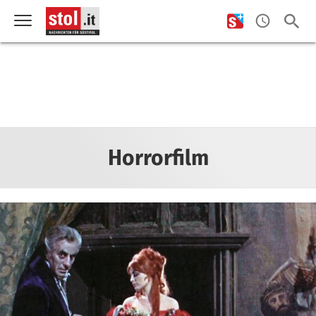
Horrorfilm