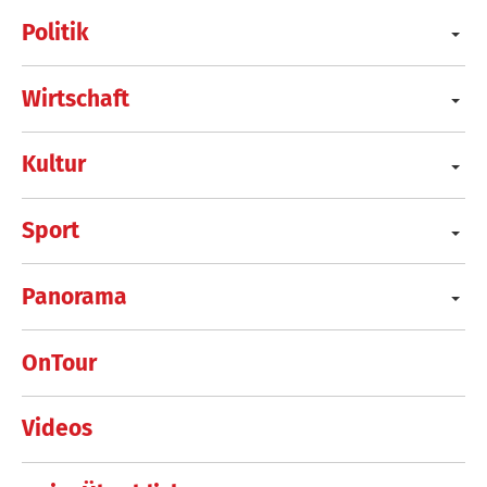
Politik
Wirtschaft
Kultur
Sport
Panorama
OnTour
Videos