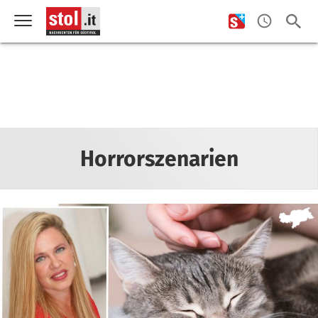
Horrorszenarien