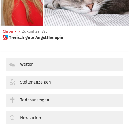
Chronik
»
Zukunftsangst
 Tierisch gute Angsttherapie
Wetter
Stellenanzeigen
Todesanzeigen
Newsticker