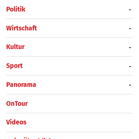
Politik
Wirtschaft
Kultur
Sport
Panorama
OnTour
Videos