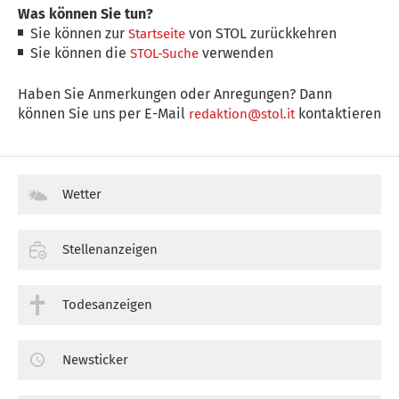
Was können Sie tun?
Sie können zur
von STOL zurückkehren
Startseite
Sie können die
verwenden
STOL-Suche
Haben Sie Anmerkungen oder Anregungen? Dann
können Sie uns per E-Mail
kontaktieren
redaktion@stol.it
Wetter
Stellenanzeigen
Todesanzeigen
Newsticker