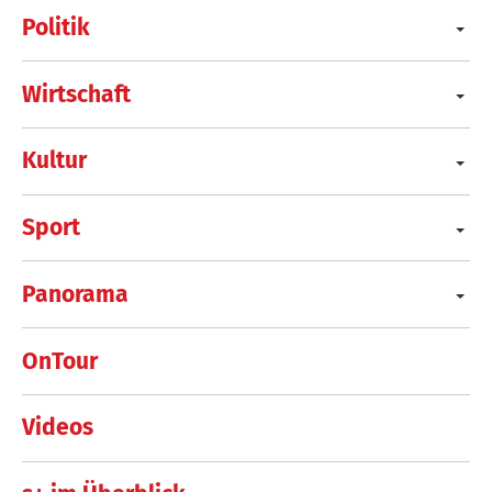
Politik
Wirtschaft
Kultur
Sport
Panorama
OnTour
Videos