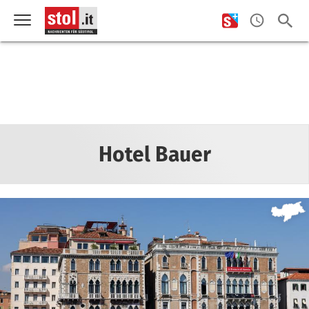
Hotel Bauer