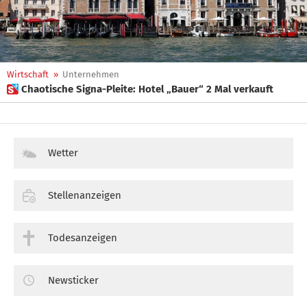
Wirtschaft
»
Unternehmen
 Chaotische Signa-Pleite: Hotel „Bauer“ 2 Mal verkauft
Wetter
Stellenanzeigen
Todesanzeigen
Newsticker