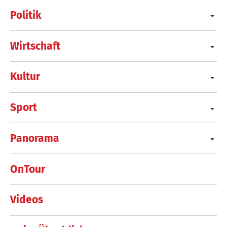
Politik
Wirtschaft
Kultur
Sport
Panorama
OnTour
Videos