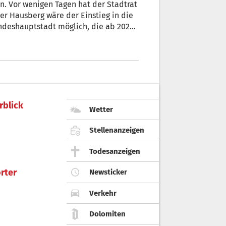
. Vor wenigen Tagen hat der Stadtrat
deshauptstadt möglich, die ab 2025
.
rblick
Wetter
Stellenanzeigen
Todesanzeigen
rter
Newsticker
Verkehr
Dolomiten