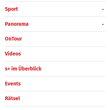
Sport
Panorama
OnTour
Videos
s+ im Überblick
Events
Rätsel