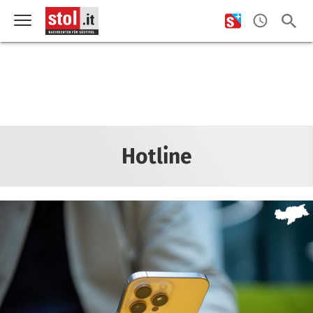
Hotline