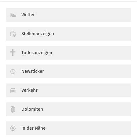
Wetter
Stellenanzeigen
Todesanzeigen
Newsticker
Verkehr
Dolomiten
In der Nähe