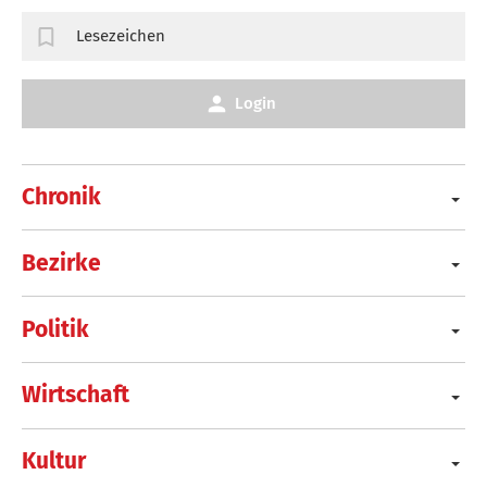
Lesezeichen
Login
Chronik
Bezirke
Politik
Wirtschaft
Kultur