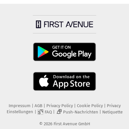
Impressum
|
AGB
|
Privacy Policy
|
Cookie Policy
|
Privacy
Einstellungen
|
|
|
FAQ
Push-Nachrichten
Netiquette
2
©
2026
First Avenue GmbH