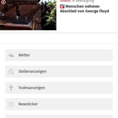
Videos
»
Beerdigung
 Menschen nehmen
Abschied von George Floyd
Wetter
Stellenanzeigen
Todesanzeigen
Newsticker