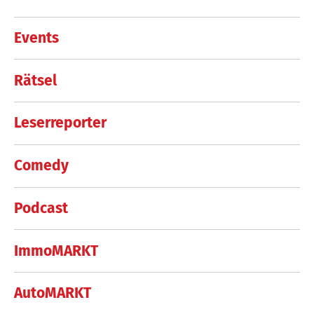
Events
Rätsel
Leserreporter
Comedy
Podcast
ImmoMARKT
AutoMARKT