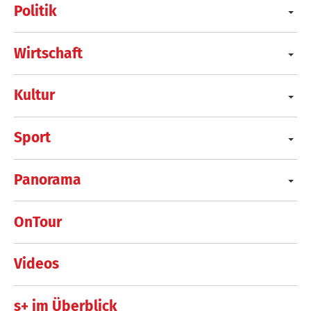
Politik
Wirtschaft
Kultur
Sport
Panorama
OnTour
Videos
s+ im Überblick