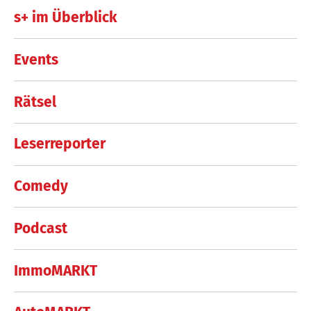
s+ im Überblick
Events
Rätsel
Leserreporter
Comedy
Podcast
ImmoMARKT