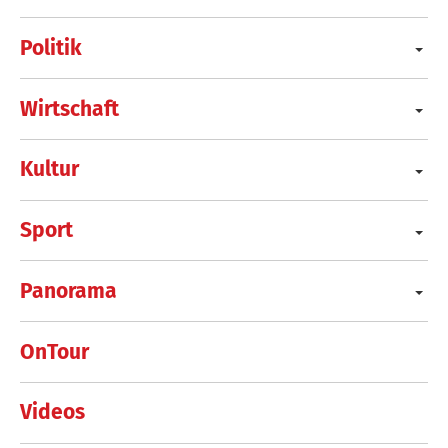
Politik
Wirtschaft
Kultur
Sport
Panorama
OnTour
Videos