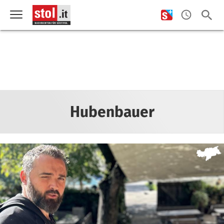
Hubenbauer