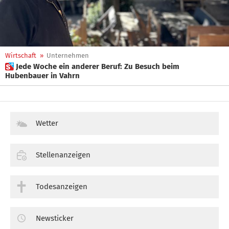
Wirtschaft
»
Unternehmen
 Jede Woche ein anderer Beruf: Zu Besuch beim
Hubenbauer in Vahrn
Wetter
Stellenanzeigen
Todesanzeigen
Newsticker