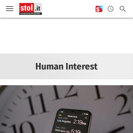
Human Interest