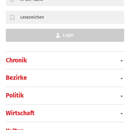
Lesezeichen
Login
Chronik
Bezirke
Politik
Wirtschaft