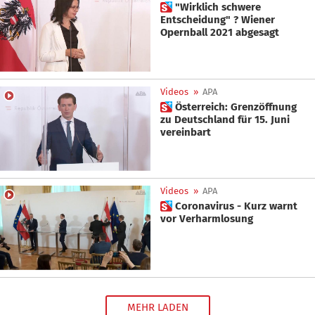
 "Wirklich schwere
Entscheidung" ? Wiener
Opernball 2021 abgesagt
Videos
»
APA
 Österreich: Grenzöffnung
zu Deutschland für 15. Juni
vereinbart
Videos
»
APA
 Coronavirus - Kurz warnt
vor Verharmlosung
MEHR LADEN