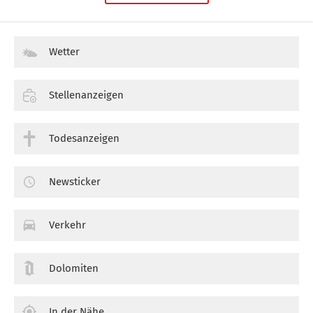
Wetter
Stellenanzeigen
Todesanzeigen
Newsticker
Verkehr
Dolomiten
In der Nähe