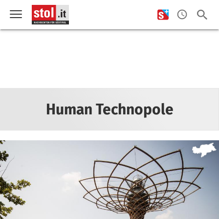
Human Technopole