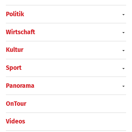
Politik
Wirtschaft
Kultur
Sport
Panorama
OnTour
Videos