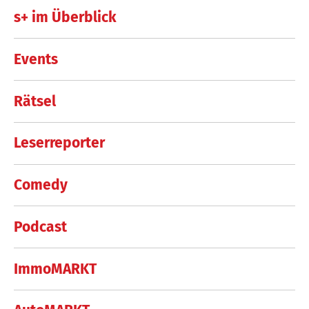
s+ im Überblick
Events
Rätsel
Leserreporter
Comedy
Podcast
ImmoMARKT