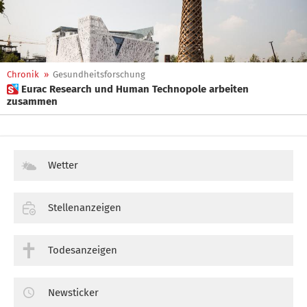
Chronik
»
Gesundheitsforschung
 Eurac Research und Human Technopole arbeiten
zusammen
Wetter
Stellenanzeigen
Todesanzeigen
Newsticker