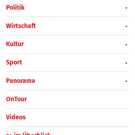
Politik
Wirtschaft
Kultur
Sport
Panorama
OnTour
Videos