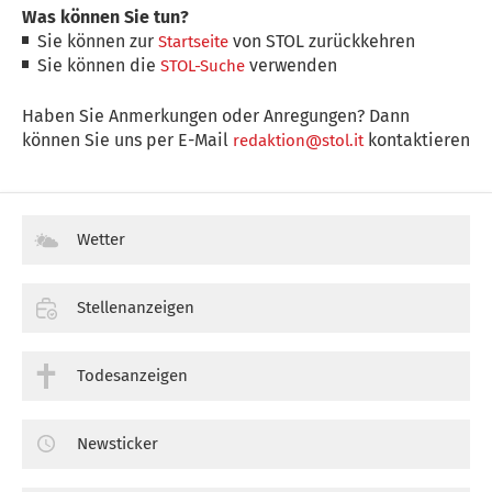
Was können Sie tun?
Sie können zur
von STOL zurückkehren
Startseite
Sie können die
verwenden
STOL-Suche
Haben Sie Anmerkungen oder Anregungen? Dann
können Sie uns per E-Mail
kontaktieren
redaktion@stol.it
Wetter
Stellenanzeigen
Todesanzeigen
Newsticker