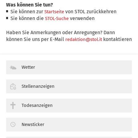
Was können Sie tun?
Sie können zur
von STOL zurückkehren
Startseite
Sie können die
verwenden
STOL-Suche
Haben Sie Anmerkungen oder Anregungen? Dann
können Sie uns per E-Mail
kontaktieren
redaktion@stol.it
Wetter
Stellenanzeigen
Todesanzeigen
Newsticker