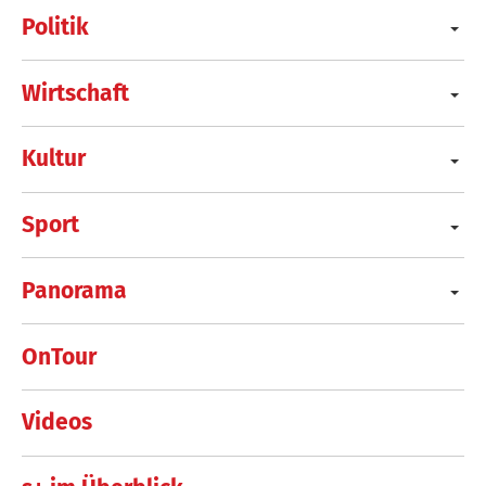
Politik
Wirtschaft
Kultur
Sport
Panorama
OnTour
Videos