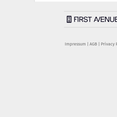
Impressum
|
AGB
|
Privacy 