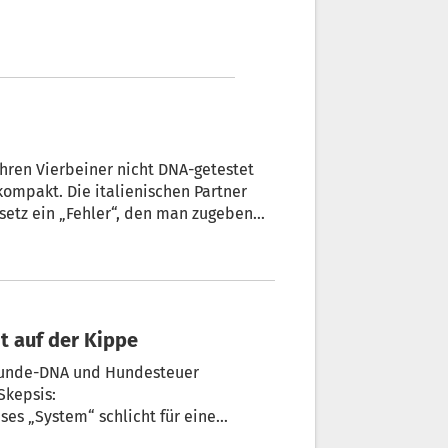
esetz ein „Fehler“, den man zugeben
t auf der Kippe
Hunde-DNA und Hundesteuer