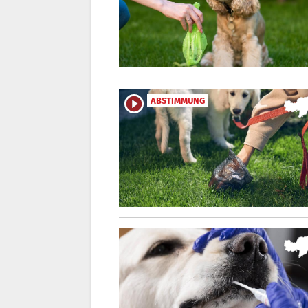
ABSTIMMUNG