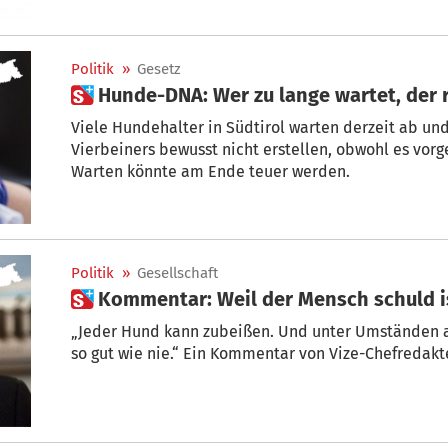
Politik
»
Gesetz
 Hunde-DNA: Wer zu lange wartet, der 
Viele Hundehalter in Südtirol warten derzeit ab und
Vierbeiners bewusst nicht erstellen, obwohl es vorgeschri
Warten könnte am Ende teuer werden.
Politik
»
Gesellschaft
 Kommentar: Weil der Mensch schuld i
„Jeder Hund kann zubeißen. Und unter Umständen au
so gut wie nie.“ Ein Kommentar von Vize-Chefredakt