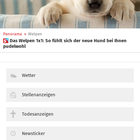
Panorama
»
Welpen
 Das Welpen 1x1: So fühlt sich der neue Hund bei Ihnen
pudelwohl
Wetter
Stellenanzeigen
Todesanzeigen
Newsticker