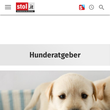
Hunderatgeber