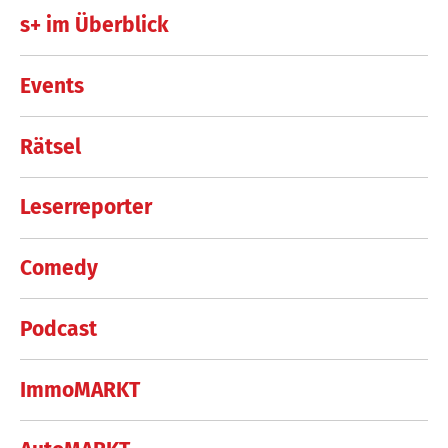
s+ im Überblick
Events
Rätsel
Leserreporter
Comedy
Podcast
ImmoMARKT