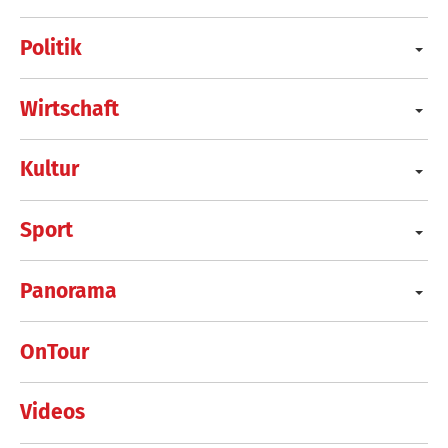
Politik
Wirtschaft
Kultur
Sport
Panorama
OnTour
Videos