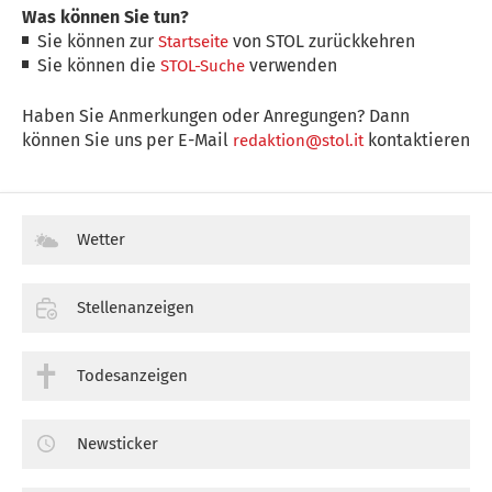
Was können Sie tun?
Sie können zur
von STOL zurückkehren
Startseite
Sie können die
verwenden
STOL-Suche
Haben Sie Anmerkungen oder Anregungen? Dann
können Sie uns per E-Mail
kontaktieren
redaktion@stol.it
Wetter
Stellenanzeigen
Todesanzeigen
Newsticker