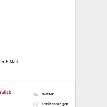
er E-Mail
rblick
Wetter
Stellenanzeigen