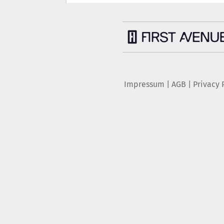
Impressum
|
AGB
|
Privacy 