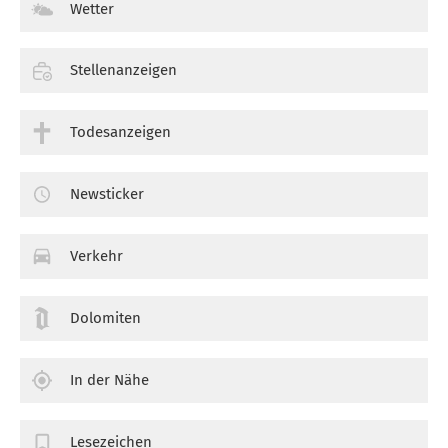
Wetter
Stellenanzeigen
Todesanzeigen
Newsticker
Verkehr
Dolomiten
In der Nähe
Lesezeichen