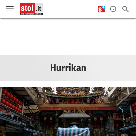
Hurrikan