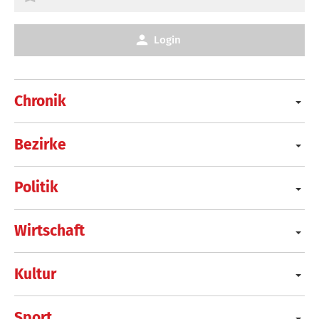
Login
Chronik
Bezirke
Politik
Wirtschaft
Kultur
Sport