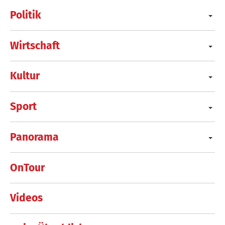
Politik
Wirtschaft
Kultur
Sport
Panorama
OnTour
Videos