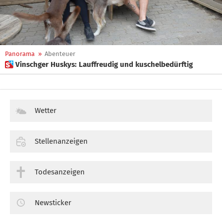
Panorama
»
Abenteuer
 Vinschger Huskys: Lauffreudig und kuschelbedürftig
Wetter
Stellenanzeigen
Todesanzeigen
Newsticker