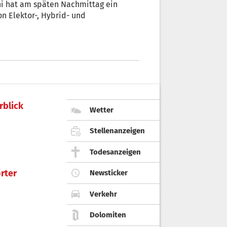
ghi hat am späten Nachmittag ein
n Elektor-, Hybrid- und
rblick
Wetter
Stellenanzeigen
Todesanzeigen
rter
Newsticker
Verkehr
Dolomiten