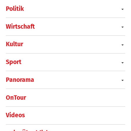
Politik
Wirtschaft
Kultur
Sport
Panorama
OnTour
Videos