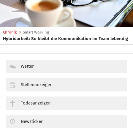
Chronik
»
Smart Working
Hybridarbeit: So bleibt die Kommunikation im Team lebendig
Wetter
Stellenanzeigen
Todesanzeigen
Newsticker