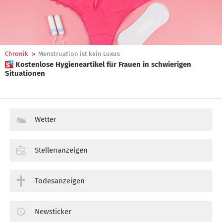
Chronik
»
Menstruation ist kein Luxus
 Kostenlose Hygieneartikel für Frauen in schwierigen
Situationen
Wetter
Stellenanzeigen
Todesanzeigen
Newsticker