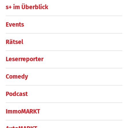
s+ im Überblick
Events
Rätsel
Leserreporter
Comedy
Podcast
ImmoMARKT