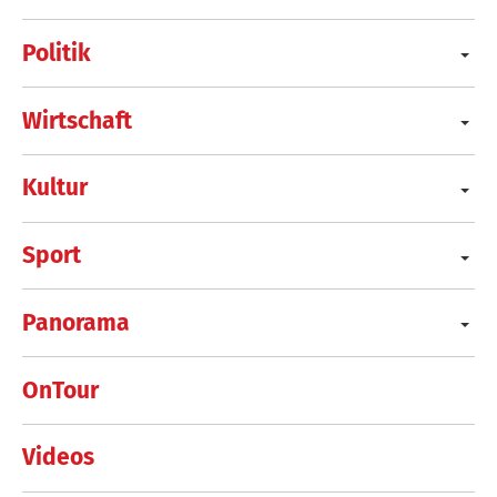
Politik
Wirtschaft
Kultur
Sport
Panorama
OnTour
Videos