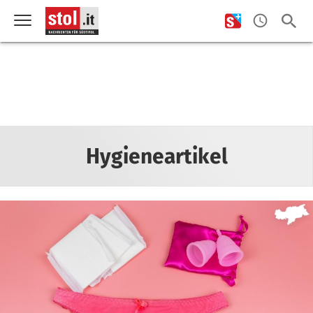
Hygieneartikel