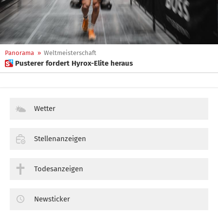
Panorama
»
Weltmeisterschaft
 Pusterer fordert Hyrox-Elite heraus
Wetter
Stellenanzeigen
Todesanzeigen
Newsticker