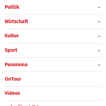
Politik
Wirtschaft
Kultur
Sport
Panorama
OnTour
Videos