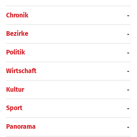
Chronik
Bezirke
Politik
Wirtschaft
Kultur
Sport
Panorama