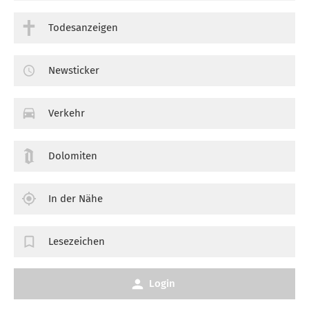
Todesanzeigen
Newsticker
Verkehr
Dolomiten
In der Nähe
Lesezeichen
Login