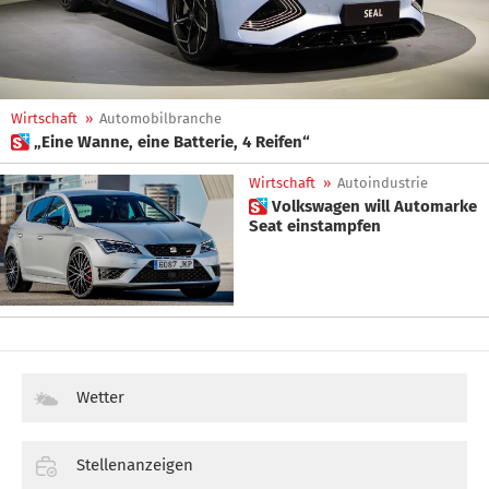
Wirtschaft
»
Automobilbranche
 „Eine Wanne, eine Batterie, 4 Reifen“
Wirtschaft
»
Autoindustrie
 Volkswagen will Automarke
Seat einstampfen
Wetter
Stellenanzeigen