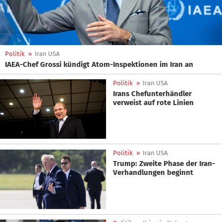
Politik
»
Iran USA
IAEA-Chef Grossi kündigt Atom-Inspektionen im Iran an
Politik
»
Iran USA
Irans Chefunterhändler
verweist auf rote Linien
Politik
»
Iran USA
Trump: Zweite Phase der Iran-
Verhandlungen beginnt