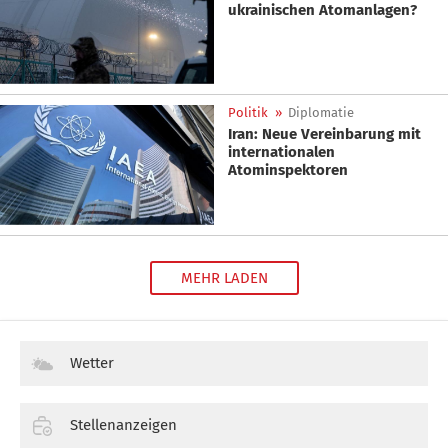
ukrainischen Atomanlagen?
Politik
»
Diplomatie
Iran: Neue Vereinbarung mit
internationalen
Atominspektoren
MEHR LADEN
Wetter
Stellenanzeigen