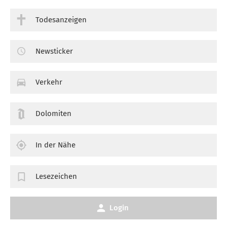
Todesanzeigen
Newsticker
Verkehr
Dolomiten
In der Nähe
Lesezeichen
Login