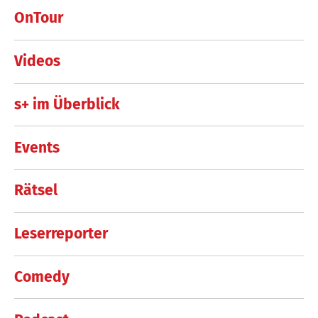
OnTour
Videos
s+ im Überblick
Events
Rätsel
Leserreporter
Comedy