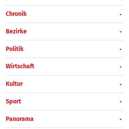
Chronik
Bezirke
Politik
Wirtschaft
Kultur
Sport
Panorama