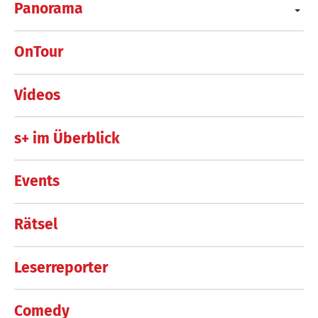
Panorama
OnTour
Videos
s+ im Überblick
Events
Rätsel
Leserreporter
Comedy