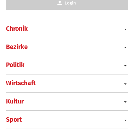
Login
Chronik
Bezirke
Politik
Wirtschaft
Kultur
Sport