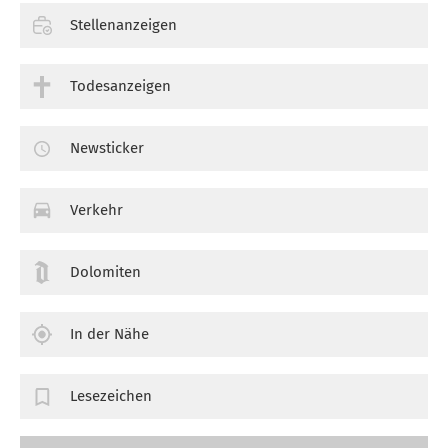
Stellenanzeigen
Todesanzeigen
Newsticker
Verkehr
Dolomiten
In der Nähe
Lesezeichen