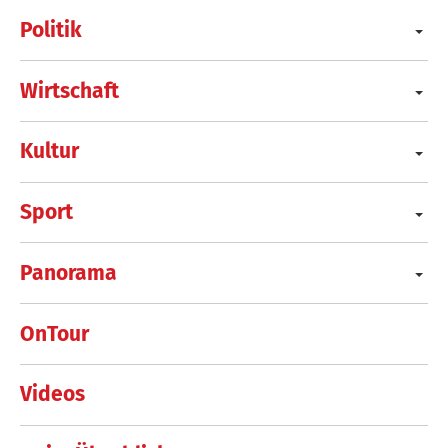
Politik
Wirtschaft
Kultur
Sport
Panorama
OnTour
Videos