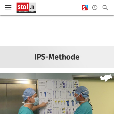
IPS-Methode