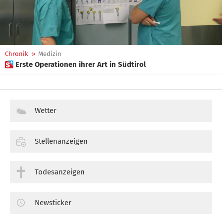
Chronik
»
Medizin
 Erste Operationen ihrer Art in Südtirol
Wetter
Stellenanzeigen
Todesanzeigen
Newsticker