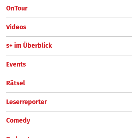
OnTour
Videos
s+ im Überblick
Events
Rätsel
Leserreporter
Comedy