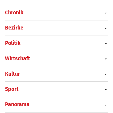
Chronik
Bezirke
Politik
Wirtschaft
Kultur
Sport
Panorama