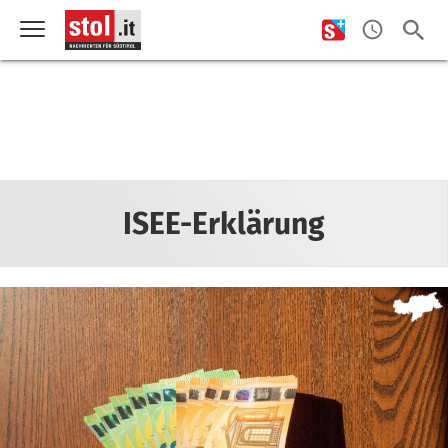
ISEE-Erklärung