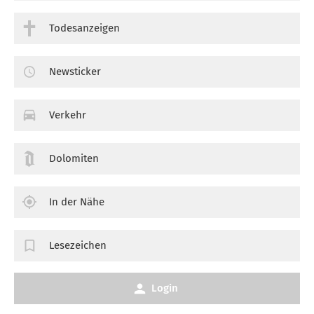
Todesanzeigen
Newsticker
Verkehr
Dolomiten
In der Nähe
Lesezeichen
Login