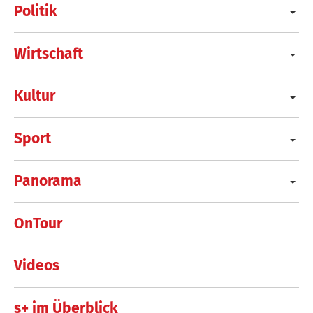
Politik
Wirtschaft
Kultur
Sport
Panorama
OnTour
Videos
s+ im Überblick