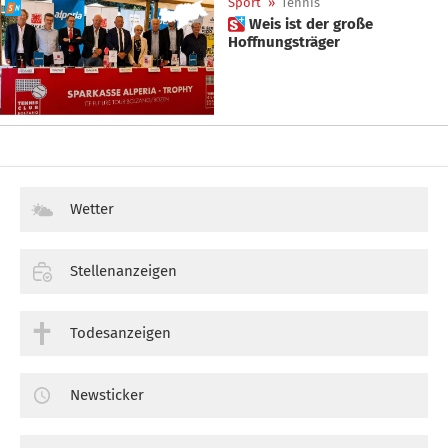
Sport
»
Tennis
 Weis ist der große
Hoffnungsträger
Wetter
Stellenanzeigen
Todesanzeigen
Newsticker