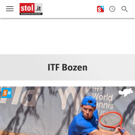
ITF Bozen