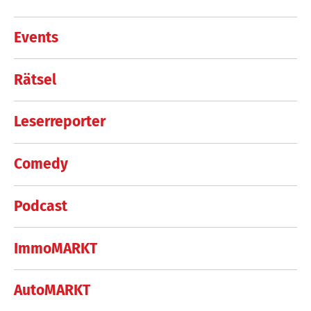
Events
Rätsel
Leserreporter
Comedy
Podcast
ImmoMARKT
AutoMARKT