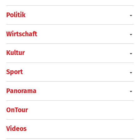
Politik
Wirtschaft
Kultur
Sport
Panorama
OnTour
Videos