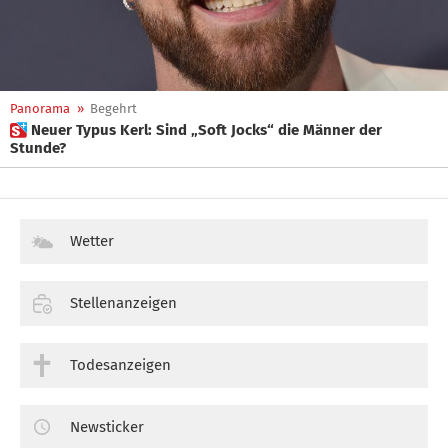
Panorama
»
Begehrt
 Neuer Typus Kerl: Sind „Soft Jocks“ die Männer der
Stunde?
Wetter
Stellenanzeigen
Todesanzeigen
Newsticker