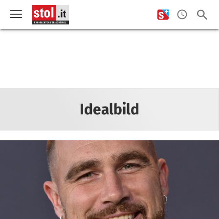
Idealbild