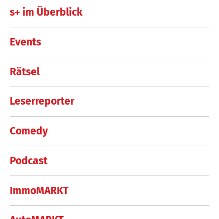
s+ im Überblick
Events
Rätsel
Leserreporter
Comedy
Podcast
ImmoMARKT