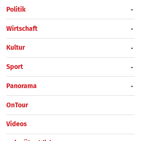
Politik
Wirtschaft
Kultur
Sport
Panorama
OnTour
Videos