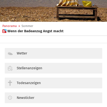
Panorama
»
Sommer
 Wenn der Badeanzug Angst macht
Wetter
Stellenanzeigen
Todesanzeigen
Newsticker