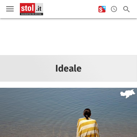
Ideale