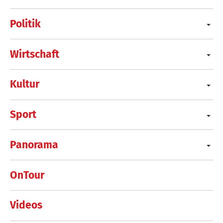
Politik
Wirtschaft
Kultur
Sport
Panorama
OnTour
Videos