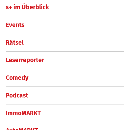
s+ im Überblick
Events
Rätsel
Leserreporter
Comedy
Podcast
ImmoMARKT