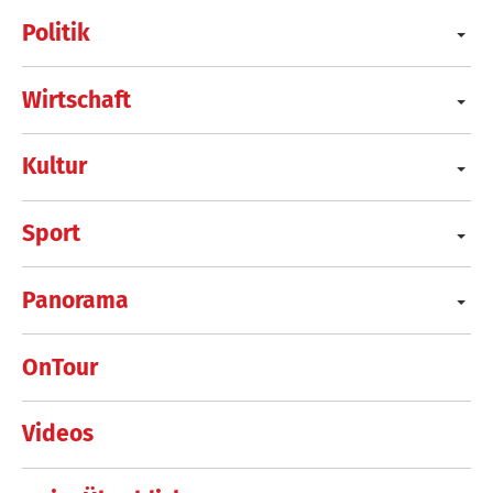
Politik
Wirtschaft
Kultur
Sport
Panorama
OnTour
Videos