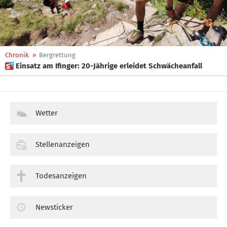
Chronik
»
Bergrettung
 Einsatz am Ifinger: 20-Jährige erleidet Schwächeanfall
Wetter
Stellenanzeigen
Todesanzeigen
Newsticker