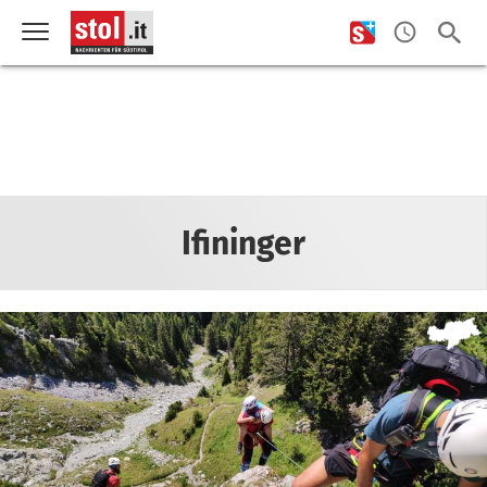
Ifininger